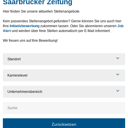
Saarbrücker Zeitung
Hier finden Sie unsere aktuellen Stellenangebote.
Kein passendes Stellenangebot gefunden? Gerne können Sie uns auch hier
Ihre
Initiativbewerbung
zukommen lassen. Oder Sie abonnieren unseren
Job
Alert
und werden über freie Stellen automatisch per E-Mail informiert.
Wir freuen uns auf Ihre Bewerbung!
Standort
Karrierelevel
Unternehmensbereich
Zurücksetzen