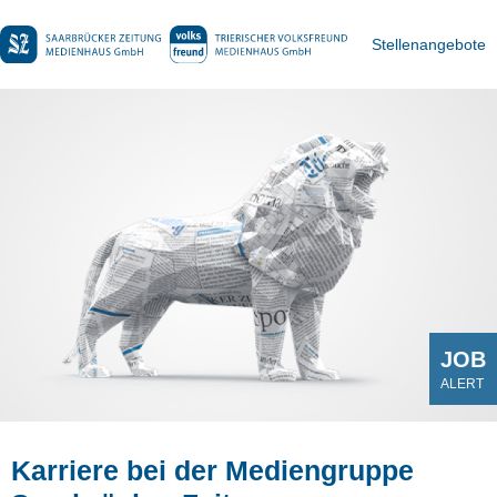
Stellenangebote
JOB
ALERT
Karriere bei der Mediengruppe