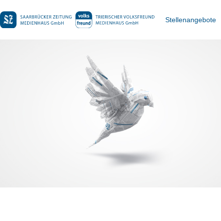
Stellenangebote