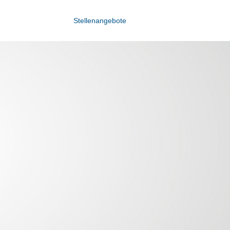
Stellenangebote