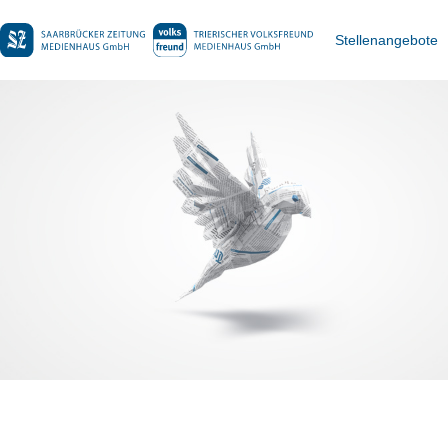
Stellenangebote