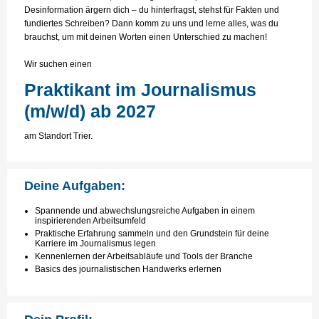
Desinformation ärgern dich – du hinterfragst, stehst für Fakten und
fundiertes Schreiben? Dann komm zu uns und lerne alles, was du
brauchst, um mit deinen Worten einen Unterschied zu machen!
Wir suchen einen
Praktikant im Journalismus
(m/w/d) ab 2027
am Standort Trier.
Deine Aufgaben:
Spannende und abwechslungsreiche Aufgaben in einem
inspirierenden Arbeitsumfeld
Praktische Erfahrung sammeln und den Grundstein für deine
Karriere im Journalismus legen
Kennenlernen der Arbeitsabläufe und Tools der Branche
Basics des journalistischen Handwerks erlernen