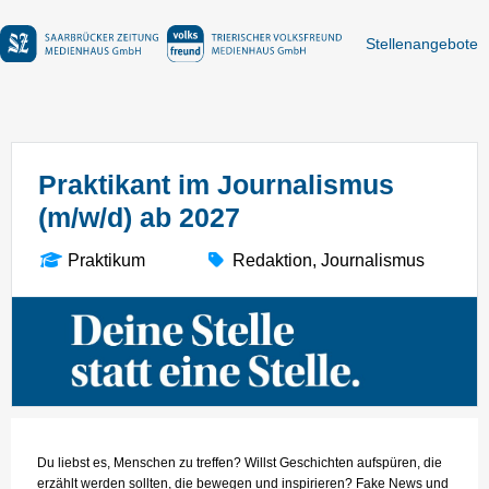
Stellenangebote
Praktikant im Journalismus
(m/w/d) ab 2027
Praktikum
Redaktion, Journalismus
Du liebst es, Menschen zu treffen? Willst Geschichten aufspüren, die
erzählt werden sollten, die bewegen und inspirieren? Fake News und