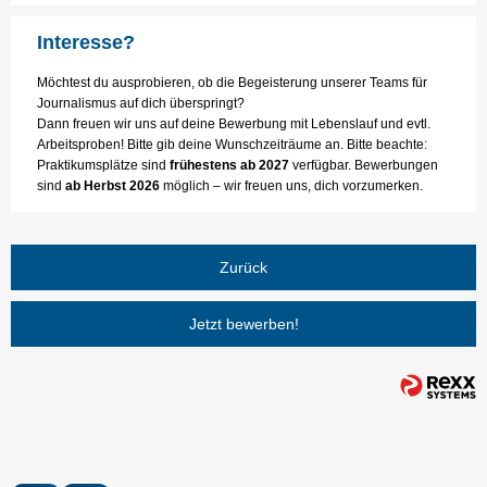
Interesse?
Möchtest du ausprobieren, ob die Begeisterung unserer Teams für
Journalismus auf dich überspringt?
Dann freuen wir uns auf deine Bewerbung mit Lebenslauf und evtl.
Arbeitsproben! Bitte gib deine Wunschzeiträume an. Bitte beachte:
Praktikumsplätze sind
frühestens ab 2027
verfügbar. Bewerbungen
sind
ab Herbst 2026
möglich – wir freuen uns, dich vorzumerken.
Zurück
Jetzt bewerben!