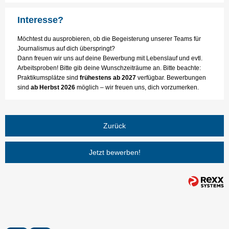
Interesse?
Möchtest du ausprobieren, ob die Begeisterung unserer Teams für
Journalismus auf dich überspringt?
Dann freuen wir uns auf deine Bewerbung mit Lebenslauf und evtl.
Arbeitsproben! Bitte gib deine Wunschzeiträume an. Bitte beachte:
Praktikumsplätze sind
frühestens ab 2027
verfügbar. Bewerbungen
sind
ab Herbst 2026
möglich – wir freuen uns, dich vorzumerken.
Zurück
Jetzt bewerben!