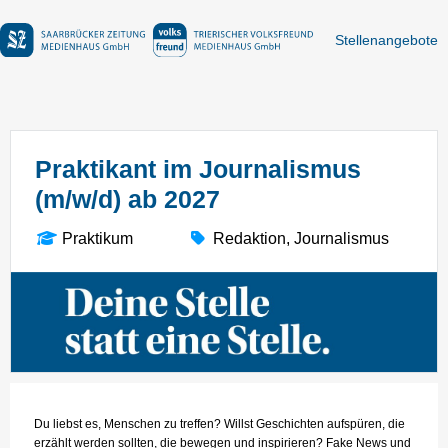
Stellenangebote
Praktikant im Journalismus
(m/w/d) ab 2027
Praktikum
Redaktion, Journalismus
Du liebst es, Menschen zu treffen? Willst Geschichten aufspüren, die
erzählt werden sollten, die bewegen und inspirieren? Fake News und