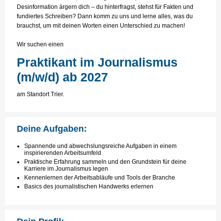
Desinformation ärgern dich – du hinterfragst, stehst für Fakten und
fundiertes Schreiben? Dann komm zu uns und lerne alles, was du
brauchst, um mit deinen Worten einen Unterschied zu machen!
Wir suchen einen
Praktikant im Journalismus
(m/w/d) ab 2027
am Standort Trier.
Deine Aufgaben:
Spannende und abwechslungsreiche Aufgaben in einem
inspirierenden Arbeitsumfeld
Praktische Erfahrung sammeln und den Grundstein für deine
Karriere im Journalismus legen
Kennenlernen der Arbeitsabläufe und Tools der Branche
Basics des journalistischen Handwerks erlernen