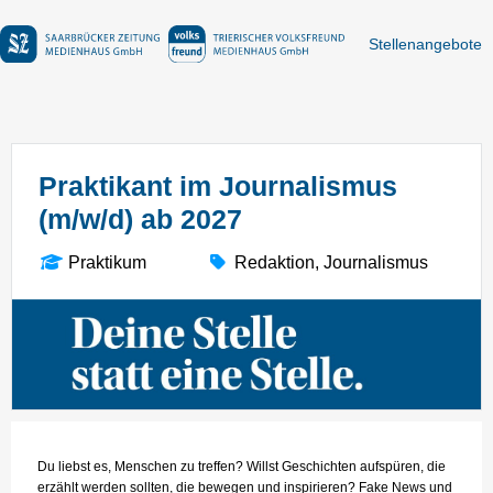
Stellenangebote
Praktikant im Journalismus
(m/w/d) ab 2027
Praktikum
Redaktion, Journalismus
Du liebst es, Menschen zu treffen? Willst Geschichten aufspüren, die
erzählt werden sollten, die bewegen und inspirieren? Fake News und