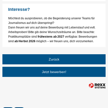
Interesse?
Möchtest du ausprobieren, ob die Begeisterung unserer Teams für
Journalismus auf dich überspringt?
Dann freuen wir uns auf deine Bewerbung mit Lebenslauf und evtl.
Arbeitsproben! Bitte gib deine Wunschzeiträume an. Bitte beachte:
Praktikumsplätze sind
frühestens ab 2027
verfügbar. Bewerbungen
sind
ab Herbst 2026
möglich – wir freuen uns, dich vorzumerken.
Zurück
Jetzt bewerben!