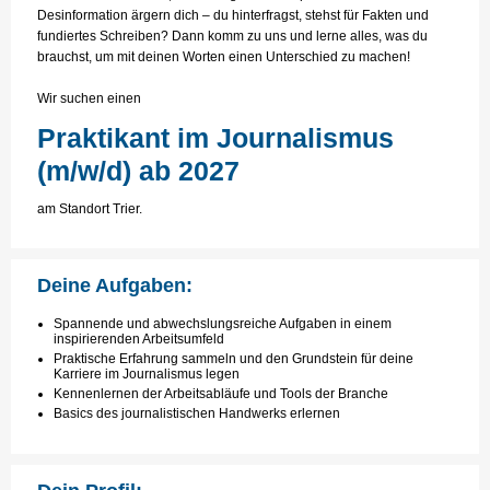
Desinformation ärgern dich – du hinterfragst, stehst für Fakten und
fundiertes Schreiben? Dann komm zu uns und lerne alles, was du
brauchst, um mit deinen Worten einen Unterschied zu machen!
Wir suchen einen
Praktikant im Journalismus
(m/w/d) ab 2027
am Standort Trier.
Deine Aufgaben:
Spannende und abwechslungsreiche Aufgaben in einem
inspirierenden Arbeitsumfeld
Praktische Erfahrung sammeln und den Grundstein für deine
Karriere im Journalismus legen
Kennenlernen der Arbeitsabläufe und Tools der Branche
Basics des journalistischen Handwerks erlernen