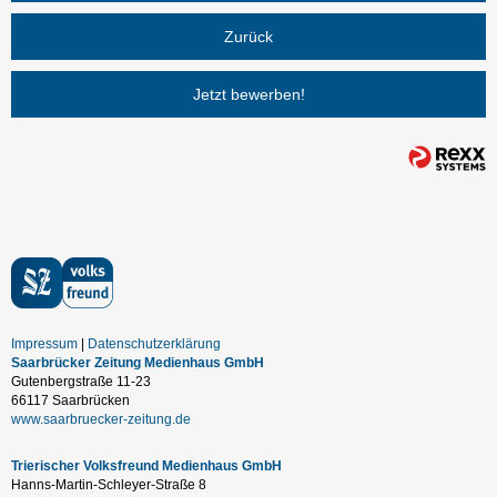
Zurück
Jetzt bewerben!
Impressum
Datenschutzerklärung
Saarbrücker Zeitung Medienhaus GmbH
Gutenbergstraße 11-23
66117 Saarbrücken
www.saarbruecker-zeitung.de
Trierischer Volksfreund Medienhaus GmbH
Hanns-Martin-Schleyer-Straße 8