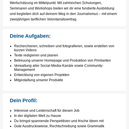
Wertschätzung im Mittelpunkt. Mit zahlreichen Schulungen,
Seminaren und Workshops bieten wir dir eine fundierte Ausbildung
und begleiten dich auf deinem Weg in den Journalismus – mit einem
zweijährigen tariflichen Volontariatsvertrag.
Deine Aufgaben:
Recherchieren, schreiben und fotografieren, sowie erstellen von
kurzen Videos
Texte redigieren und planen
Betreuung unserer Homepage und Produktion von Printseiten
Verwaltung aller Social-Media-Kanäle sowie Community-
Management
Entwicklung von eigenen Projekten
Mitgestaltung unserer Produkte
Dein Profil:
Interesse und Leidenschaft für diesen Job
In der digitalen Welt zu Hause
Du bringst spannende Perspektiven und frische Ideen mit
Gute Ausdrucksweise, Rechtschreibung sowie Grammatik