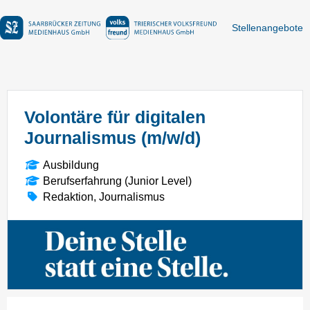
Stellenangebote
Volontäre für digitalen
Journalismus (m/w/d)
Ausbildung
Berufserfahrung (Junior Level)
Redaktion, Journalismus