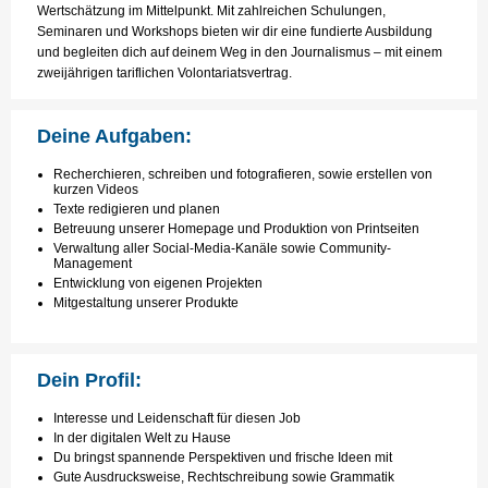
Wertschätzung im Mittelpunkt. Mit zahlreichen Schulungen,
Seminaren und Workshops bieten wir dir eine fundierte Ausbildung
und begleiten dich auf deinem Weg in den Journalismus – mit einem
zweijährigen tariflichen Volontariatsvertrag.
Deine Aufgaben:
Recherchieren, schreiben und fotografieren, sowie erstellen von
kurzen Videos
Texte redigieren und planen
Betreuung unserer Homepage und Produktion von Printseiten
Verwaltung aller Social-Media-Kanäle sowie Community-
Management
Entwicklung von eigenen Projekten
Mitgestaltung unserer Produkte
Dein Profil:
Interesse und Leidenschaft für diesen Job
In der digitalen Welt zu Hause
Du bringst spannende Perspektiven und frische Ideen mit
Gute Ausdrucksweise, Rechtschreibung sowie Grammatik