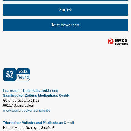
Zurück
Jetzt bewerben!
Impressum
Datenschutzerklärung
Saarbrücker Zeitung Medienhaus GmbH
Gutenbergstraße 11-23
66117 Saarbrücken
www.saarbruecker-zeitung.de
Trierischer Volksfreund Medienhaus GmbH
Hanns-Martin-Schleyer-Straße 8