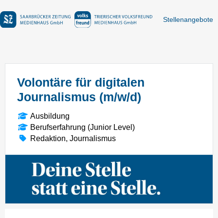
Stellenangebote
Volontäre für digitalen
Journalismus (m/w/d)
Ausbildung
Berufserfahrung (Junior Level)
Redaktion, Journalismus