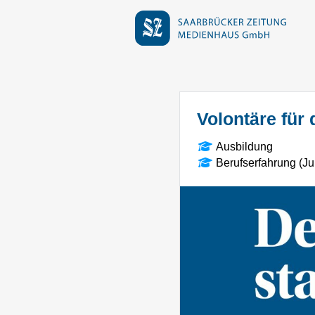
Volontäre für 
Ausbildung
Berufserfahrung (Ju