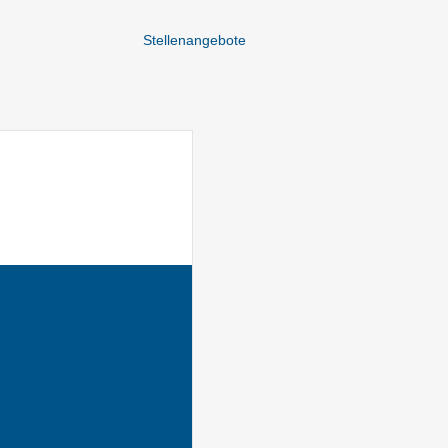
Stellenangebote