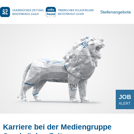
Stellenangebote
JOB
ALERT
Karriere bei der Mediengruppe