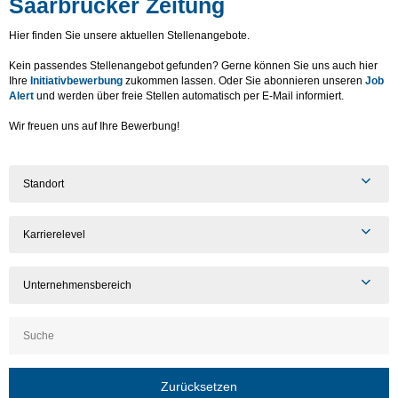
Saarbrücker Zeitung
Hier finden Sie unsere aktuellen Stellenangebote.
Kein passendes Stellenangebot gefunden? Gerne können Sie uns auch hier
Ihre
Initiativbewerbung
zukommen lassen. Oder Sie abonnieren unseren
Job
Alert
und werden über freie Stellen automatisch per E-Mail informiert.
Wir freuen uns auf Ihre Bewerbung!
Standort
Karrierelevel
Unternehmensbereich
Zurücksetzen