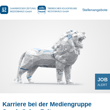
Stellenangebote
JOB
ALERT
Karriere bei der Mediengruppe