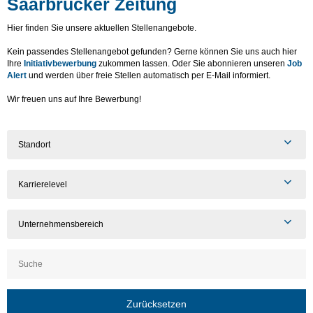
Saarbrücker Zeitung
Hier finden Sie unsere aktuellen Stellenangebote.
Kein passendes Stellenangebot gefunden? Gerne können Sie uns auch hier
Ihre
Initiativbewerbung
zukommen lassen. Oder Sie abonnieren unseren
Job
Alert
und werden über freie Stellen automatisch per E-Mail informiert.
Wir freuen uns auf Ihre Bewerbung!
Standort
Karrierelevel
Unternehmensbereich
Zurücksetzen