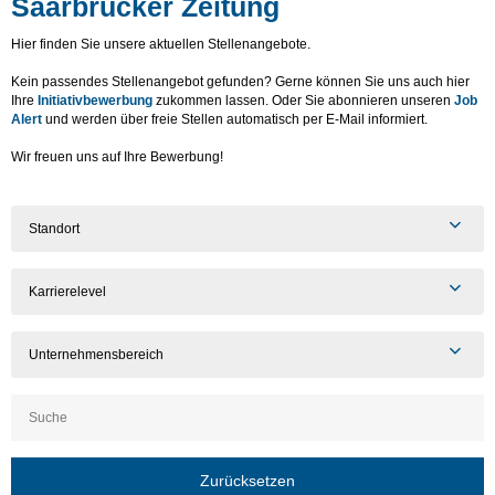
Saarbrücker Zeitung
Hier finden Sie unsere aktuellen Stellenangebote.
Kein passendes Stellenangebot gefunden? Gerne können Sie uns auch hier
Ihre
Initiativbewerbung
zukommen lassen. Oder Sie abonnieren unseren
Job
Alert
und werden über freie Stellen automatisch per E-Mail informiert.
Wir freuen uns auf Ihre Bewerbung!
Standort
Karrierelevel
Unternehmensbereich
Zurücksetzen