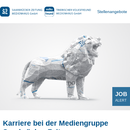
Stellenangebote
JOB
ALERT
Karriere bei der Mediengruppe