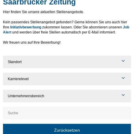
Saarbrücker Zeitung
Hier finden Sie unsere aktuellen Stellenangebote.
Kein passendes Stellenangebot gefunden? Gerne können Sie uns auch hier
Ihre
Initiativbewerbung
zukommen lassen. Oder Sie abonnieren unseren
Job
Alert
und werden über freie Stellen automatisch per E-Mail informiert.
Wir freuen uns auf Ihre Bewerbung!
Standort
Karrierelevel
Unternehmensbereich
Zurücksetzen