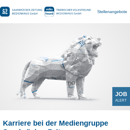
Stellenangebote
JOB
ALERT
Karriere bei der Mediengruppe