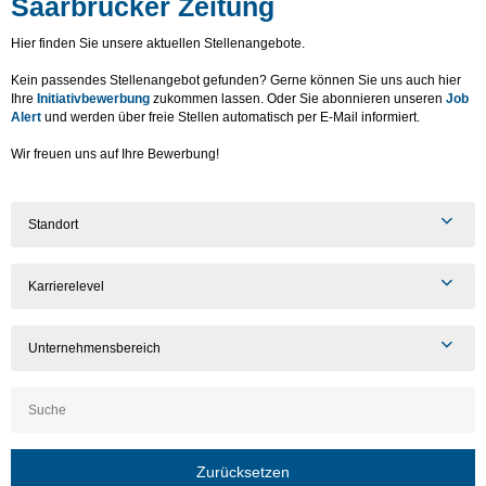
Saarbrücker Zeitung
Hier finden Sie unsere aktuellen Stellenangebote.
Kein passendes Stellenangebot gefunden? Gerne können Sie uns auch hier
Ihre
Initiativbewerbung
zukommen lassen. Oder Sie abonnieren unseren
Job
Alert
und werden über freie Stellen automatisch per E-Mail informiert.
Wir freuen uns auf Ihre Bewerbung!
Standort
Karrierelevel
Unternehmensbereich
Zurücksetzen