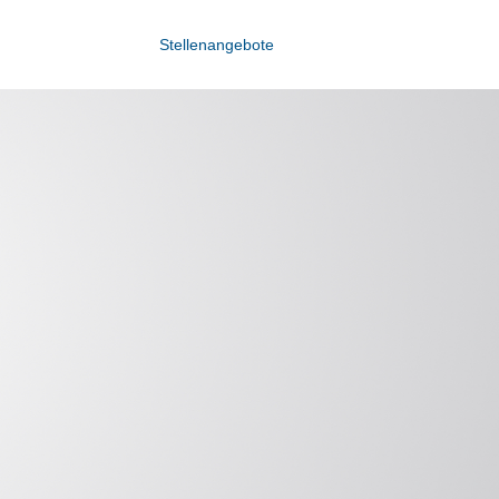
Stellenangebote