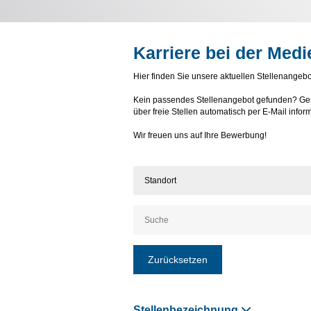
Karriere bei der Med
Hier finden Sie unsere aktuellen Stellenangebo
Kein passendes Stellenangebot gefunden? Ger
über freie Stellen automatisch per E-Mail inform
Wir freuen uns auf Ihre Bewerbung!
Standort
Zurücksetzen
Stellenbezeichnung